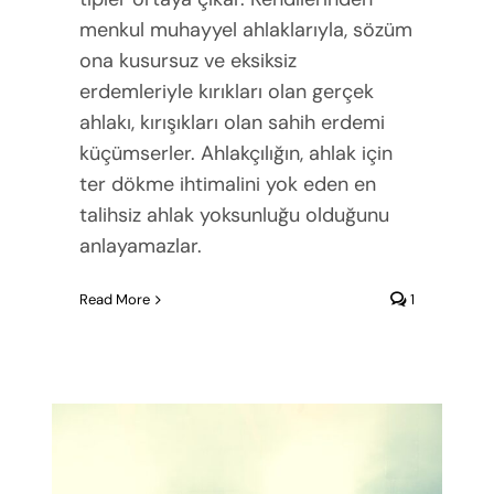
menkul muhayyel ahlaklarıyla, sözüm
ona kusursuz ve eksiksiz
erdemleriyle kırıkları olan gerçek
ahlakı, kırışıkları olan sahih erdemi
küçümserler. Ahlakçılığın, ahlak için
ter dökme ihtimalini yok eden en
talihsiz ahlak yoksunluğu olduğunu
anlayamazlar.
Read More
1