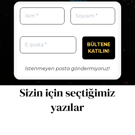
İstenmeyen posta göndermiyoruz!
Sizin için seçtiğimiz
yazılar