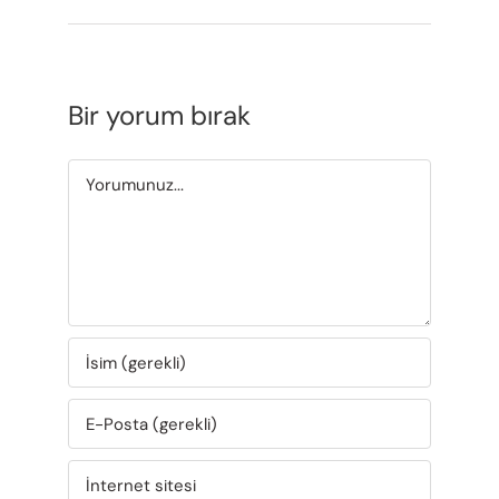
Bir yorum bırak
Yorum