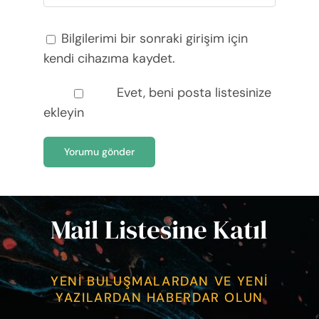
Bilgilerimi bir sonraki girişim için
kendi cihazıma kaydet.
Evet, beni posta listesinize
ekleyin
Mail Listesine Katıl
YENİ BULUŞMALARDAN VE YENİ
YAZILARDAN HABERDAR OLUN