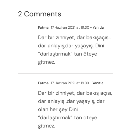
2 Comments
Fatma
17 Haziran 2021 at 19.30
- Yanıtla
Dar bir zihniyet, dar bakışaçısı,
dar anlayış,dar yaşayış. Dini
“darlaştırmak” tan öteye
gitmez.
Fatma
17 Haziran 2021 at 19.33
- Yanıtla
Dar bir zihniyet, dar bakış açısı,
dar anlayış ,dar yaşayış, dar
olan her şey Dini
“darlaştırmak” tan öteye
gitmez.