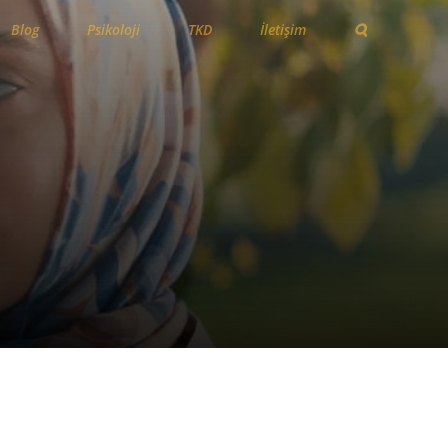
Blog
Psikoloji
TKD
İletişim