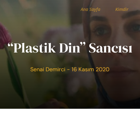
Ana Sayfa
Kimdir
“Plastik Din” Sancısı
Senai Demirci - 16 Kasım 2020