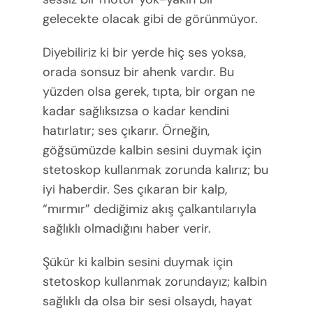
gelecekte olacak gibi de görünmüyor.
Diyebiliriz ki bir yerde hiç ses yoksa,
orada sonsuz bir ahenk vardır. Bu
yüzden olsa gerek, tıpta, bir organ ne
kadar sağlıksızsa o kadar kendini
hatırlatır; ses çıkarır. Örneğin,
göğsümüzde kalbin sesini duymak için
stetoskop kullanmak zorunda kalırız; bu
iyi haberdir. Ses çıkaran bir kalp,
“mırmır” dediğimiz akış çalkantılarıyla
sağlıklı olmadığını haber verir.
Şükür ki kalbin sesini duymak için
stetoskop kullanmak zorundayız; kalbin
sağlıklı da olsa bir sesi olsaydı, hayat