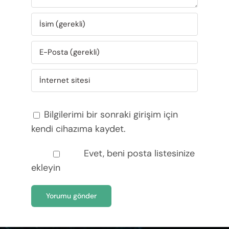
Bilgilerimi bir sonraki girişim için
kendi cihazıma kaydet.
Evet, beni posta listesinize
ekleyin