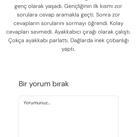
genç olarak yaşadı. Gençliğinin ilk kısmı zor
sorulara cevap aramakla geçti. Sonra zor
cevapların sorularını sormayı öğrendi. Kolay
cevapları sevmedi. Ayakkabıcı çırağı olarak çalıştı.
Çokça ayakkabı parlattı. Dağlarda inek çobanlığı
yaptı.
Bir yorum bırak
Yorum