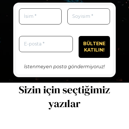
İstenmeyen posta göndermiyoruz!
Sizin için seçtiğimiz
yazılar