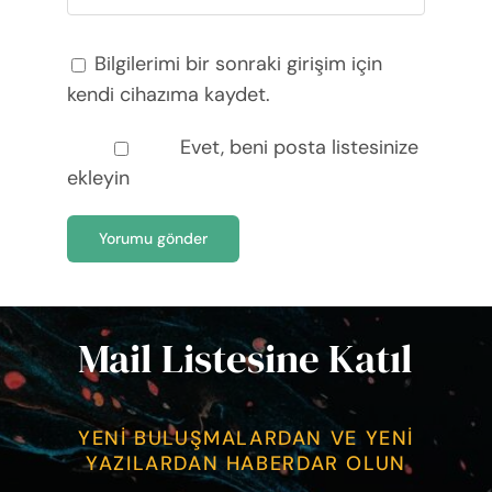
Bilgilerimi bir sonraki girişim için
kendi cihazıma kaydet.
Evet, beni posta listesinize
ekleyin
Mail Listesine Katıl
YENİ BULUŞMALARDAN VE YENİ
YAZILARDAN HABERDAR OLUN