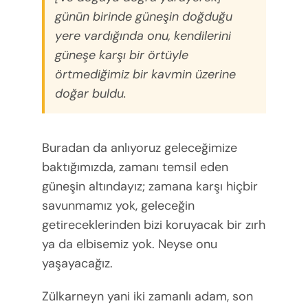
günün birinde güneşin doğduğu
yere vardığında onu, kendilerini
güneşe karşı bir örtüyle
örtmediğimiz bir kavmin üzerine
doğar buldu.
Buradan da anlıyoruz geleceğimize
baktığımızda, zamanı temsil eden
güneşin altındayız; zamana karşı hiçbir
savunmamız yok, geleceğin
getireceklerinden bizi koruyacak bir zırh
ya da elbisemiz yok. Neyse onu
yaşayacağız.
Zülkarneyn yani iki zamanlı adam, son