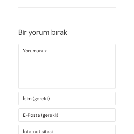
Bir yorum bırak
Yorum