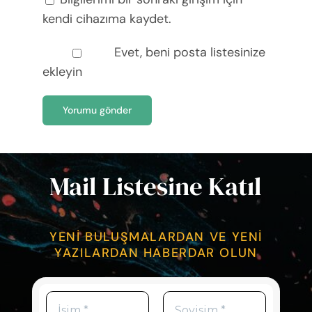
kendi cihazıma kaydet.
Evet, beni posta listesinize
ekleyin
Mail Listesine Katıl
YENİ BULUŞMALARDAN VE YENİ
YAZILARDAN HABERDAR OLUN