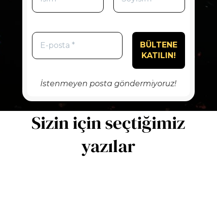
İstenmeyen posta göndermiyoruz!
Sizin için seçtiğimiz
yazılar