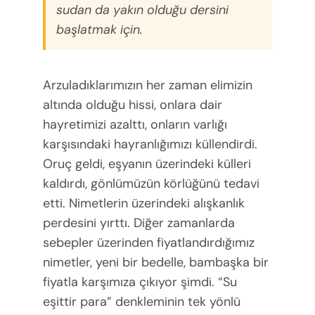
sudan da yakın olduğu dersini
başlatmak için.
Arzuladıklarımızın her zaman elimizin
altında olduğu hissi, onlara dair
hayretimizi azalttı, onların varlığı
karşısındaki hayranlığımızı küllendirdi.
Oruç geldi, eşyanın üzerindeki külleri
kaldırdı, gönlümüzün körlüğünü tedavi
etti. Nimetlerin üzerindeki alışkanlık
perdesini yırttı. Diğer zamanlarda
sebepler üzerinden fiyatlandırdığımız
nimetler, yeni bir bedelle, bambaşka bir
fiyatla karşımıza çıkıyor şimdi. “Su
eşittir para” denkleminin tek yönlü