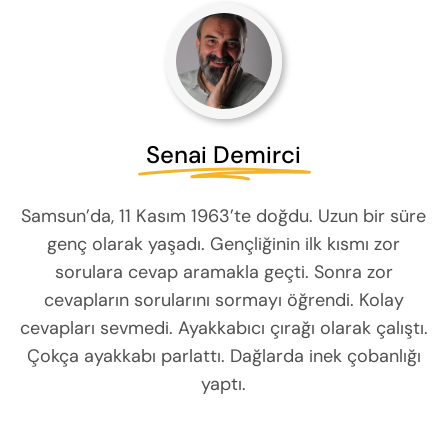
Senai Demirci
Samsun’da, 11 Kasım 1963’te doğdu. Uzun bir süre
genç olarak yaşadı. Gençliğinin ilk kısmı zor
sorulara cevap aramakla geçti. Sonra zor
cevapların sorularını sormayı öğrendi. Kolay
cevapları sevmedi. Ayakkabıcı çırağı olarak çalıştı.
Çokça ayakkabı parlattı. Dağlarda inek çobanlığı
yaptı.