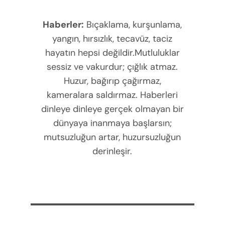
Haberler:
Bıçaklama, kurşunlama,
yangın, hırsızlık, tecavüz, taciz
hayatın hepsi değildir.Mutluluklar
sessiz ve vakurdur; çığlık atmaz.
Huzur, bağırıp çağırmaz,
kameralara saldırmaz. Haberleri
dinleye dinleye gerçek olmayan bir
dünyaya inanmaya başlarsın;
mutsuzluğun artar, huzursuzluğun
derinleşir.