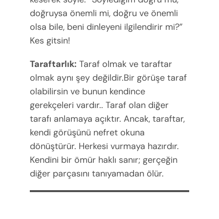
doğruysa önemli mi, doğru ve önemli
olsa bile, beni dinleyeni ilgilendirir mi?”
Kes gitsin!
Taraftarlık:
Taraf olmak ve taraftar
olmak aynı şey değildir.Bir görüşe taraf
olabilirsin ve bunun kendince
gerekçeleri vardır.. Taraf olan diğer
tarafı anlamaya açıktır. Ancak, taraftar,
kendi görüşünü nefret okuna
dönüştürür. Herkesi vurmaya hazırdır.
Kendini bir ömür haklı sanır; gerçeğin
diğer parçasını tanıyamadan ölür.