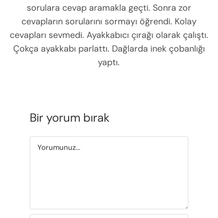
sorulara cevap aramakla geçti. Sonra zor
cevapların sorularını sormayı öğrendi. Kolay
cevapları sevmedi. Ayakkabıcı çırağı olarak çalıştı.
Çokça ayakkabı parlattı. Dağlarda inek çobanlığı
yaptı.
Bir yorum bırak
Yorum