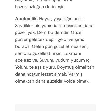
huzursuzluğun derinleşir.
Acelecilik:
Hayat, yaşadığın andır.
Sevdiklerinin yanında olmasından daha
güzeli yok. Dem bu demdir. Güzel
günler gelecek değil; geldi ve şimdi
burada. Gelen gün güzel etmez seni,
sen onu güzelleştirirsin. Lokmanı
acelesiz ye. Suyunu yudum yudum iç.
Yolunu telaşsız yürü. Doymuş olmaktan
daha hoştur lezzet almak. Varmış
olmaktan daha güzeldir yolda olmak.