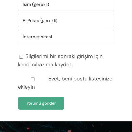
Bilgilerimi bir sonraki girişim için
kendi cihazıma kaydet.
Evet, beni posta listesinize
ekleyin