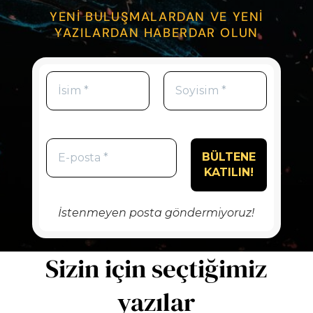
YENİ BULUŞMALARDAN VE YENİ
YAZILARDAN HABERDAR OLUN
İstenmeyen posta göndermiyoruz!
Sizin için seçtiğimiz
yazılar