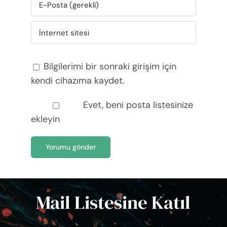
Bilgilerimi bir sonraki girişim için
kendi cihazıma kaydet.
Evet, beni posta listesinize
ekleyin
Mail Listesine Katıl