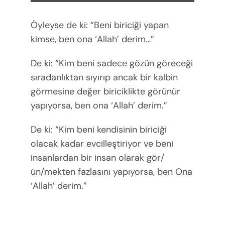
Öyleyse de ki: “Beni biriciği yapan
kimse, ben ona ‘Allah’ derim…”
De ki: “Kim beni sadece gözün göreceği
sıradanlıktan sıyırıp ancak bir kalbin
görmesine değer biriciklikte görünür
yapıyorsa, ben ona ‘Allah’ derim.”
De ki: “Kim beni kendisinin biriciği
olacak kadar evcilleştiriyor ve beni
insanlardan bir insan olarak gör/
ün/mekten fazlasını yapıyorsa, ben Ona
‘Allah’ derim.”