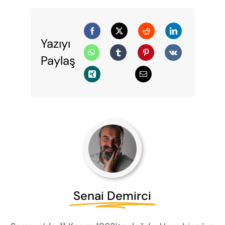
Yazıyı
Paylaş
Senai Demirci