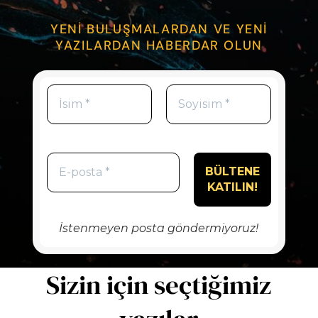
YENİ BULUŞMALARDAN VE YENİ
YAZILARDAN HABERDAR OLUN
İstenmeyen posta göndermiyoruz!
Sizin için seçtiğimiz