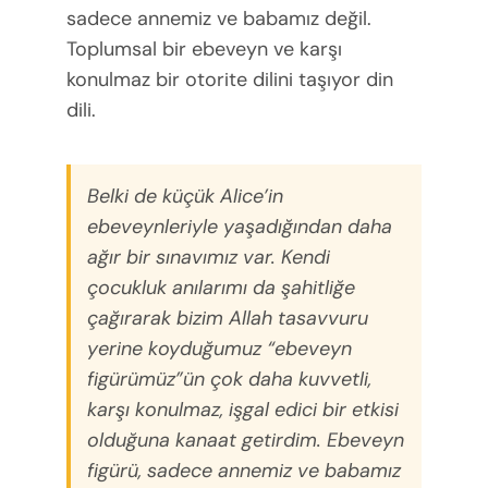
sadece annemiz ve babamız değil.
Toplumsal bir ebeveyn ve karşı
konulmaz bir otorite dilini taşıyor din
dili.
Belki de küçük Alice’in
ebeveynleriyle yaşadığından daha
ağır bir sınavımız var. Kendi
çocukluk anılarımı da şahitliğe
çağırarak bizim Allah tasavvuru
yerine koyduğumuz “ebeveyn
figürümüz”ün çok daha kuvvetli,
karşı konulmaz, işgal edici bir etkisi
olduğuna kanaat getirdim. Ebeveyn
figürü, sadece annemiz ve babamız