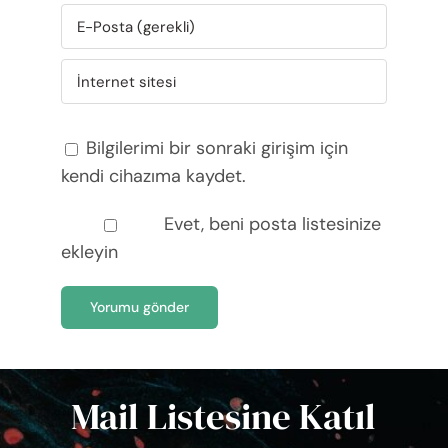
Bilgilerimi bir sonraki girişim için
kendi cihazıma kaydet.
Evet, beni posta listesinize
ekleyin
Mail Listesine Katıl