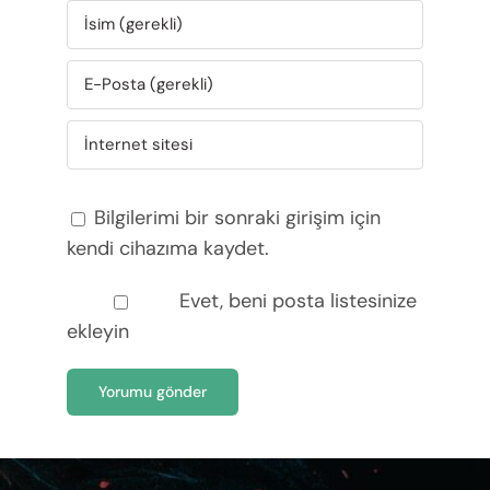
Bilgilerimi bir sonraki girişim için
kendi cihazıma kaydet.
Evet, beni posta listesinize
ekleyin