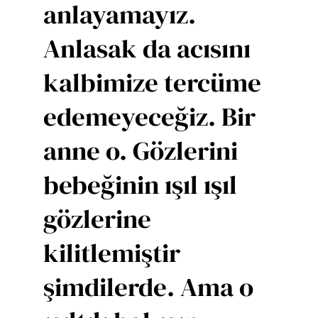
anlayamayız.
Anlasak da acısını
kalbimize tercüme
edemeyeceğiz. Bir
anne o. Gözlerini
bebeğinin ışıl ışıl
gözlerine
kilitlemiştir
şimdilerde. Ama o