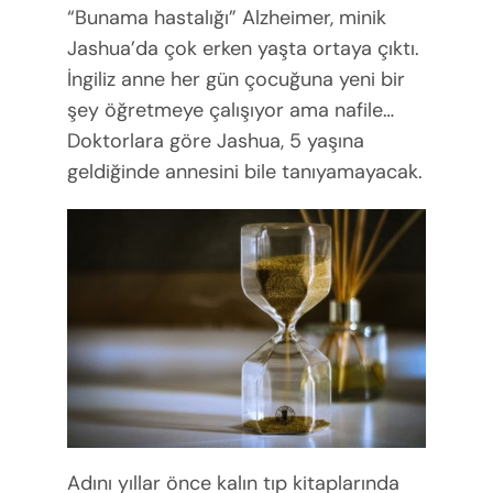
“Bunama hastalığı” Alzheimer, minik
Jashua’da çok erken yaşta ortaya çıktı.
İngiliz anne her gün çocuğuna yeni bir
şey öğretmeye çalışıyor ama nafile…
Doktorlara göre Jashua, 5 yaşına
geldiğinde annesini bile tanıyamayacak.
Adını yıllar önce kalın tıp kitaplarında