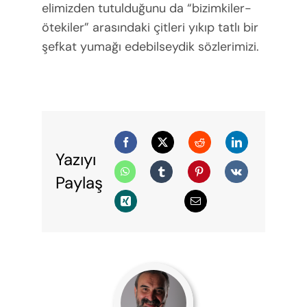
elimizden tutulduğunu da “bizimkiler-
ötekiler” arasındaki çitleri yıkıp tatlı bir
şefkat yumağı edebilseydik sözlerimizi.
Yazıyı
Paylaş