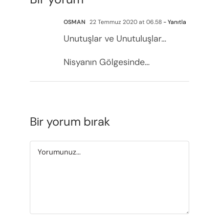
OSMAN
22 Temmuz 2020 at 06.58
- Yanıtla
Unutuşlar ve Unutuluşlar…
Nisyanın Gölgesinde…
Bir yorum bırak
Yorum