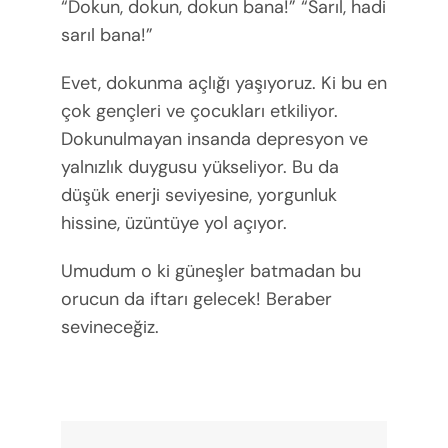
“Dokun, dokun, dokun bana!” “Sarıl, hadi
sarıl bana!”
Evet, dokunma açlığı yaşıyoruz. Ki bu en
çok gençleri ve çocukları etkiliyor.
Dokunulmayan insanda depresyon ve
yalnızlık duygusu yükseliyor. Bu da
düşük enerji seviyesine, yorgunluk
hissine, üzüntüye yol açıyor.
Umudum o ki güneşler batmadan bu
orucun da iftarı gelecek! Beraber
sevineceğiz.