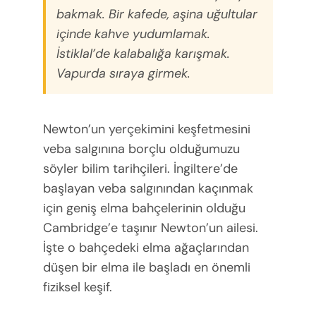
bakmak. Bir kafede, aşina uğultular
içinde kahve yudumlamak.
İstiklal’de kalabalığa karışmak.
Vapurda sıraya girmek.
Newton’un yerçekimini keşfetmesini
veba salgınına borçlu olduğumuzu
söyler bilim tarihçileri. İngiltere’de
başlayan veba salgınından kaçınmak
için geniş elma bahçelerinin olduğu
Cambridge’e taşınır Newton’un ailesi.
İşte o bahçedeki elma ağaçlarından
düşen bir elma ile başladı en önemli
fiziksel keşif.