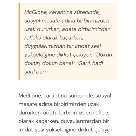
McGlone, karantina sürecinde,
sosyal mesafe adına birbirimizden
uzak dururken, adeta birbirimizden
refleks olarak kaçarken,
duygularımızdan bir imdat sesi
yükseldiğine dikkat çekiyor. “Dokun,
dokun, dokun bana!” “Sarıl, hadi
sarıl ban
McGlone, karantina sürecinde, sosyal
mesafe adına birbirimizden uzak
dururken, adeta birbirimizden refleks
olarak kaçarken, duygularımızdan bir
imdat sesi yükseldiğine dikkat çekiyor.