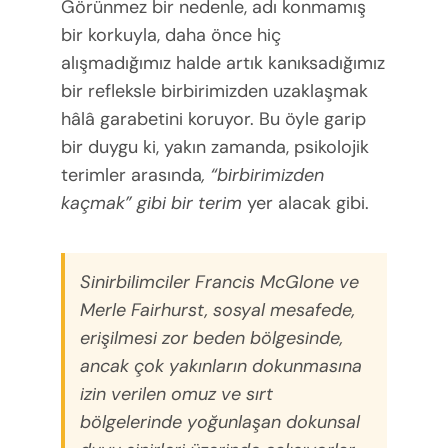
Görünmez bir nedenle, adı konmamış
bir korkuyla, daha önce hiç
alışmadığımız halde artık kanıksadığımız
bir refleksle birbirimizden uzaklaşmak
hâlâ garabetini koruyor. Bu öyle garip
bir duygu ki, yakın zamanda, psikolojik
terimler arasında
, “birbirimizden
kaçmak” gibi bir terim
yer alacak gibi.
Sinirbilimciler Francis McGlone ve
Merle Fairhurst, sosyal mesafede,
erişilmesi zor beden bölgesinde,
ancak çok yakınların dokunmasına
izin verilen omuz ve sırt
bölgelerinde yoğunlaşan dokunsal