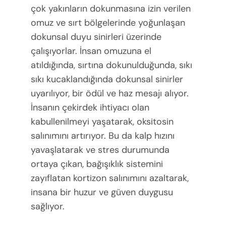
çok yakınların dokunmasına izin verilen
omuz ve sırt bölgelerinde yoğunlaşan
dokunsal duyu sinirleri üzerinde
çalışıyorlar. İnsan omuzuna el
atıldığında, sırtına dokunulduğunda, sıkı
sıkı kucaklandığında dokunsal sinirler
uyarılıyor, bir ödül ve haz mesajı alıyor.
İnsanın çekirdek ihtiyacı olan
kabullenilmeyi yaşatarak, oksitosin
salınımını artırıyor. Bu da kalp hızını
yavaşlatarak ve stres durumunda
ortaya çıkan, bağışıklık sistemini
zayıflatan kortizon salınımını azaltarak,
insana bir huzur ve güven duygusu
sağlıyor.