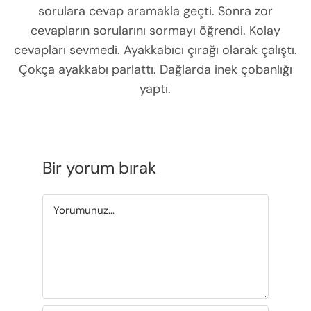
sorulara cevap aramakla geçti. Sonra zor
cevapların sorularını sormayı öğrendi. Kolay
cevapları sevmedi. Ayakkabıcı çırağı olarak çalıştı.
Çokça ayakkabı parlattı. Dağlarda inek çobanlığı
yaptı.
Bir yorum bırak
Yorum