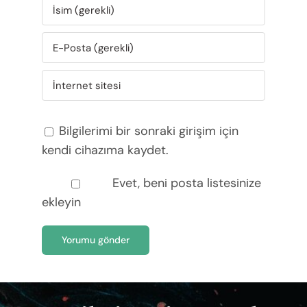
Bilgilerimi bir sonraki girişim için
kendi cihazıma kaydet.
Evet, beni posta listesinize
ekleyin