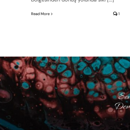
Read More
1