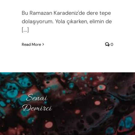
Bu Ramazan Karadeniz'de dere tepe
dolaşıyorum. Yola çıkarken, elimin de
[...]
Read More
0