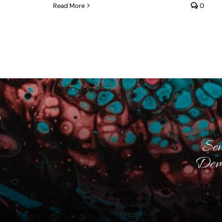
Read More
0