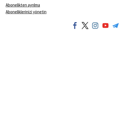
Abonelikten ayrılma
Aboneliklerinizi yönetin