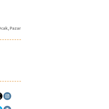
Ocak, Pazar