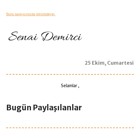
Bunu tarayıcınızda görüntüleyin.
25 Ekim, Cumartesi
Selamlar
,
Bugün Paylaşılanlar