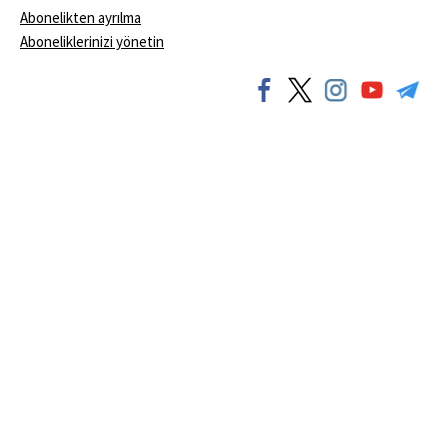
Abonelikten ayrılma
Aboneliklerinizi yönetin