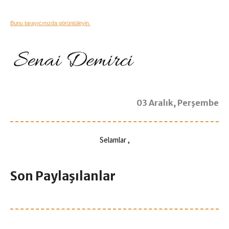
Bunu tarayıcınızda görüntüleyin.
03 Aralık, Perşembe
Selamlar
,
Son Paylaşılanlar