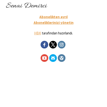
Abonelikten ayrıl
Aboneliklerinizi yönetin
HBK
tarafından hazırlandı.